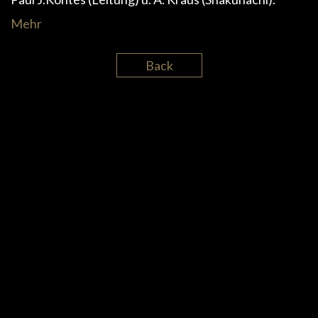
Mehr
Back