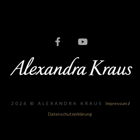
2026 © ALEXANDRA KRAUS
Impressum
/
Datenschutzerklärung