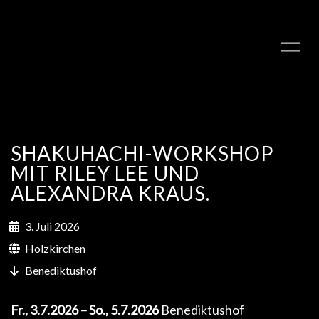
SHAKUHACHI-WORKSHOP
MIT RILEY LEE UND
ALEXANDRA KRAUS.
3. Juli 2026
PLAY ALBUM
Holzkirchen
Benediktushof
Fr., 3.7.2026 – So., 5.7.2026
Benediktushof