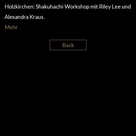
Holzkirchen: Shakuhachi-Workshop mit Riley Lee und
Alexandra Kraus.
Mehr
Back